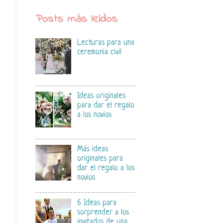
Posts más leídos
Lecturas para una
ceremonia civil
Ideas originales
para dar el regalo
a los novios
Más ideas
originales para
dar el regalo a los
novios
6 Ideas para
sorprender a los
invitados de una