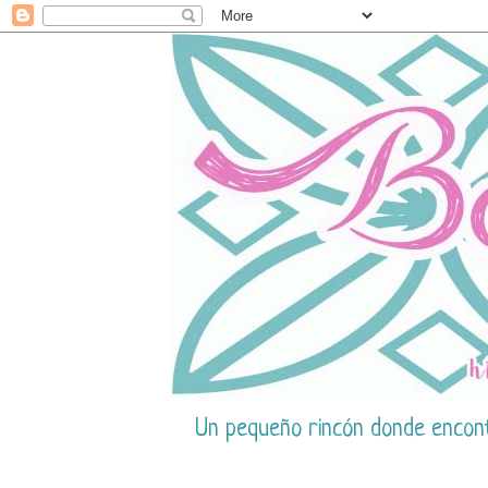
Un pequeño rincón donde encontr