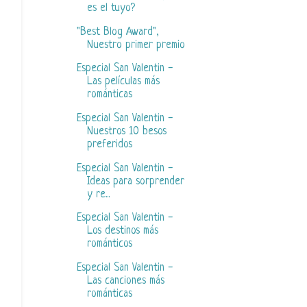
es el tuyo?
"Best Blog Award",
Nuestro primer premio
Especial San Valentin -
Las películas más
románticas
Especial San Valentin -
Nuestros 10 besos
preferidos
Especial San Valentin -
Ideas para sorprender
y re...
Especial San Valentin -
Los destinos más
románticos
Especial San Valentin -
Las canciones más
románticas