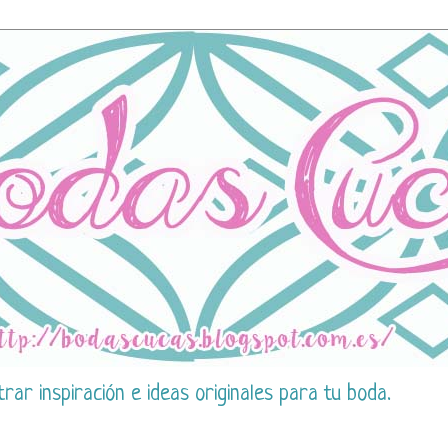
ar inspiración e ideas originales para tu boda.