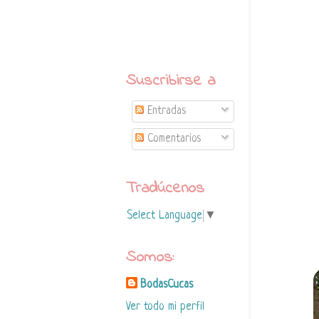
Suscribirse a
Entradas
Comentarios
Tradúcenos
Select Language
▼
Somos:
BodasCucas
Ver todo mi perfil